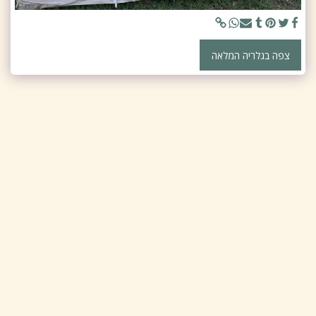
צפה בגלריה המלאה