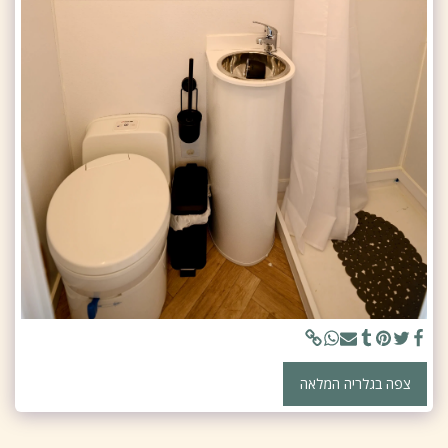
צפה בגלריה המלאה